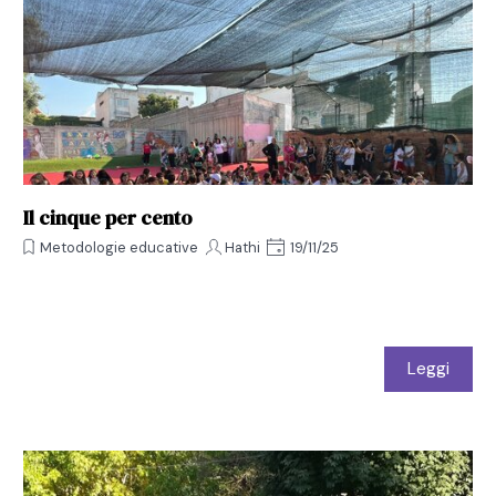
Il cinque per cento
Metodologie educative
Hathi
19/11/25
Leggi