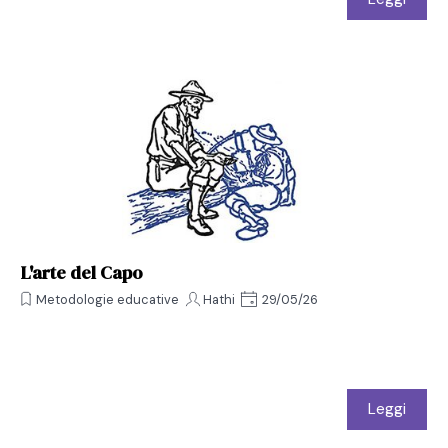
L'arte del Capo
Metodologie educative
Hathi
29/05/26
Leggi