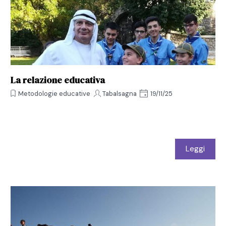
La relazione educativa
Metodologie educative
Tabalsagna
19/11/25
Leggi