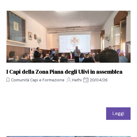
I Capi della Zona Piana degli Ulivi in assemblea
Comunità Capi e Formazione
Hathi
20/04/26
Leggi