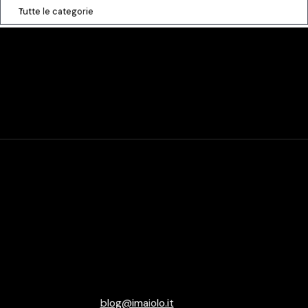
Tutte le categorie
blog@imaiolo.it