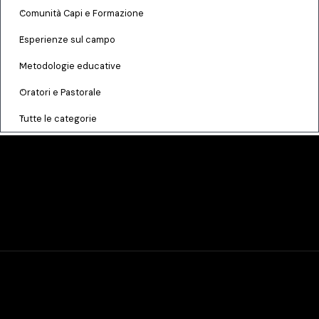
Comunità Capi e Formazione
Esperienze sul campo
Metodologie educative
Oratori e Pastorale
Tutte le categorie